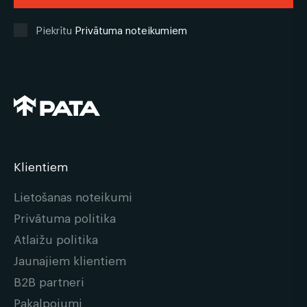
Piekrītu
Privātuma noteikumiem
Klientiem
Lietošanas noteikumi
Privātuma politika
Atlaižu politika
Jaunajiem klientiem
B2B partneri
Pakalpojumi