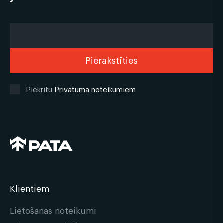
Piekrītu
Privātuma noteikumiem
Klientiem
Lietošanas noteikumi