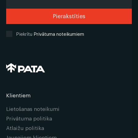
Piekrītu
Privātuma noteikumiem
Klientiem
Lietošanas noteikumi
Privātuma politika
Atlaižu politika
Jaunajiem klientiem