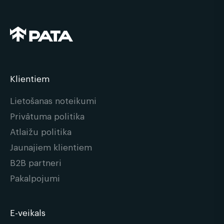
Klientiem
Lietošanas noteikumi
Privātuma politika
Atlaižu politika
Jaunajiem klientiem
B2B partneri
Pakalpojumi
E-veikals