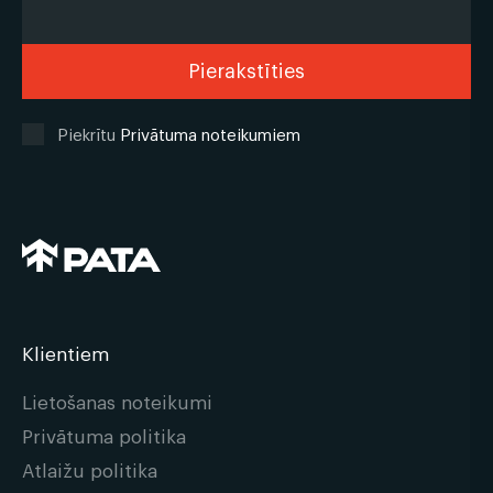
Piekrītu
Privātuma noteikumiem
Klientiem
Lietošanas noteikumi
Privātuma politika
Atlaižu politika