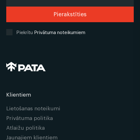
Piekrītu
Privātuma noteikumiem
Klientiem
Lietošanas noteikumi
Privātuma politika
Atlaižu politika
Jaunajiem klientiem