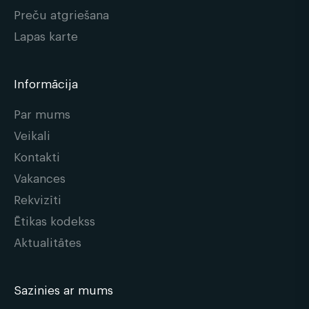
Preču atgriešana
Lapas karte
Informācija
Par mums
Veikali
Kontakti
Vakances
Rekvizīti
Ētikas kodekss
Aktualitātes
Sazinies ar mums