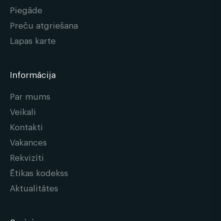
Piegāde
Preču atgriešana
Lapas karte
Informācija
Par mums
Veikali
Kontakti
Vakances
Rekvizīti
Ētikas kodekss
Aktualitātes