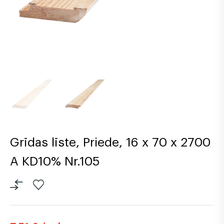
Grīdas līste, Priede, 16 x 70 x 2700
A KD10% Nr.105