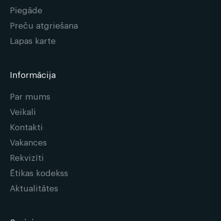
Piegāde
Preču atgriešana
Lapas karte
Informācija
Par mums
Veikali
Kontakti
Vakances
Rekvizīti
Ētikas kodekss
Aktualitātes