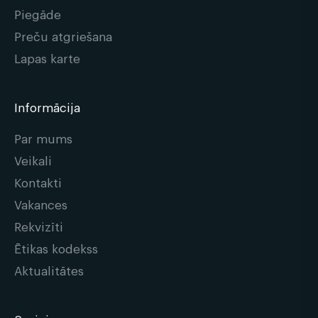
Piegāde
Preču atgriešana
Lapas karte
Informācija
Par mums
Veikali
Kontakti
Vakances
Rekvizīti
Ētikas kodekss
Aktualitātes