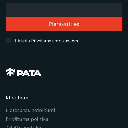
Piekrītu
Privātuma noteikumiem
Klientiem
Lietošanas noteikumi
Privātuma politika
Atlaižu politika