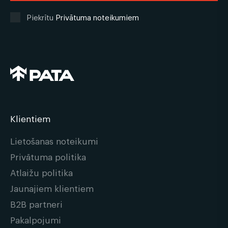
Piekrītu
Privātuma noteikumiem
Klientiem
Lietošanas noteikumi
Privātuma politika
Atlaižu politika
Jaunajiem klientiem
B2B partneri
Pakalpojumi