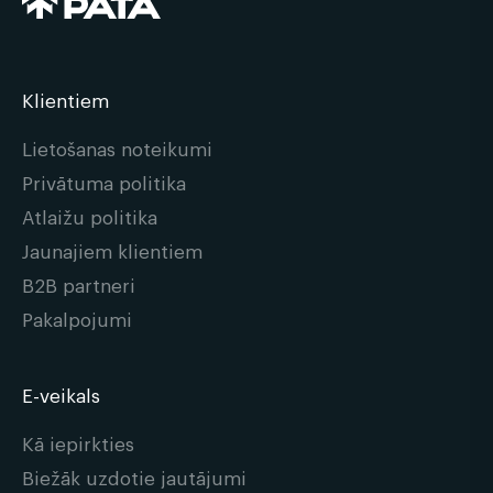
Klientiem
Lietošanas noteikumi
Privātuma politika
Atlaižu politika
Jaunajiem klientiem
B2B partneri
Pakalpojumi
E-veikals
Kā iepirkties
Biežāk uzdotie jautājumi