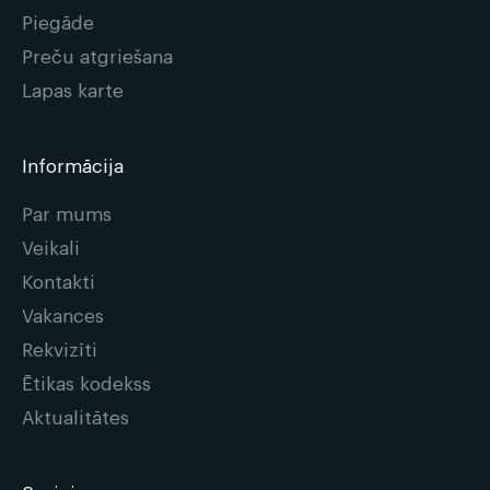
Piegāde
Preču atgriešana
Lapas karte
Informācija
Par mums
Veikali
Kontakti
Vakances
Rekvizīti
Ētikas kodekss
Aktualitātes