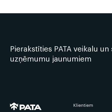
Pierakstīties PATA veikalu un 
uzņēmumu jaunumiem
Klientiem