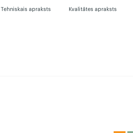
Tehniskais apraksts
Kvalitātes apraksts