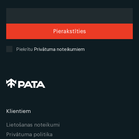
Piekrītu
Privātuma noteikumiem
Klientiem
Lietošanas noteikumi
Privātuma politika